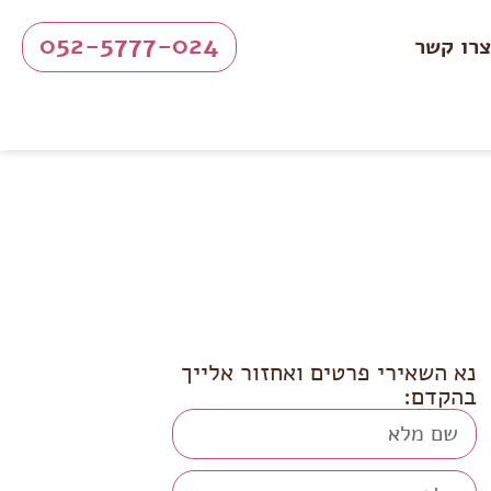
052-5777-024
רו קשר
נא השאירי פרטים ואחזור אלייך
בהקדם: