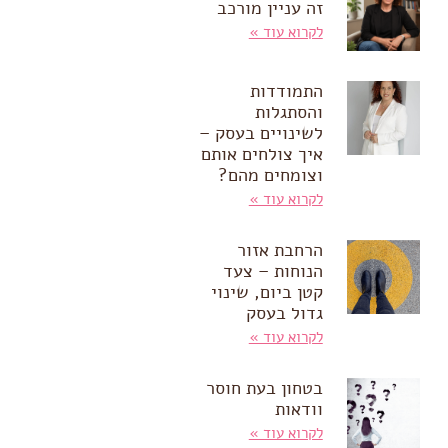
זה עניין מורכב
לקרוא עוד »
התמודדות
והסתגלות
לשינויים בעסק –
איך צולחים אותם
וצומחים מהם?
לקרוא עוד »
הרחבת אזור
הנוחות – צעד
קטן ביום, שינוי
גדול בעסק
לקרוא עוד »
בטחון בעת חוסר
וודאות
לקרוא עוד »