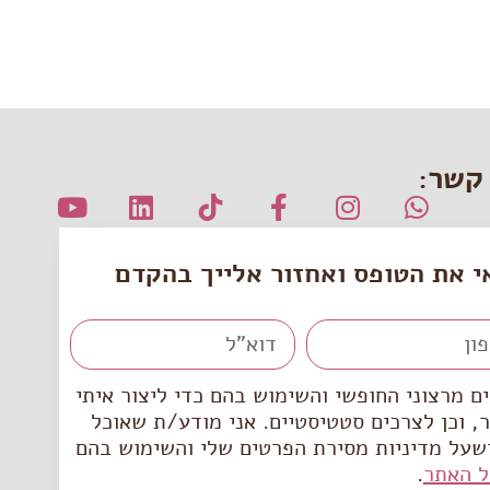
 קשר:
י את הטופס ואחזור אלייך בהקדם
 מרצוני החופשי והשימוש בהם כדי ליצור איתי
, וכן לצרכים סטטיסטיים. אני מודע/ת שאוכל
שעל מדיניות מסירת הפרטים שלי והשימוש בהם
ל האתר
.