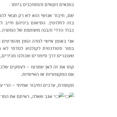
בתנאים הקשים והמסוכנים ביותר.
שם, חיבור אנושי הוא לא רק תנאי להצ
בזה לחלוטין. התיאום ביניהם חייב ל
כבוד הדדי והבנה משותפת של המטרה.
אני באופן אישי למדה המון מהסרטים ה
בתור סטודנטית לקולנוע למדתי לא 
שעוברים דרך סיפורים שכולנו מכירים, כ
קחו את זה לאן שתרצו – לעסקים שלכם
אם המקצועיות או האישיות.
תקשורת, ערכים וחיבור אמיתי – הרי על
אגב שאלה, ראיתם את הסר