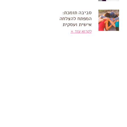
סביבה תומכת:
המפתח להצלחה
אישית ועסקית
לקרוא עוד »