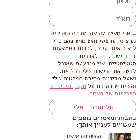
אני מאשר/ת את מסירת הפרטים
מרצוני החופשי והשימוש בהם כדי
ליצור איתי קשר, לרבות באמצעות
דיוור ישיר, וכן לצרכים
סטטיסטיים. אני מודע/ת שאוכל
לבטל את הרישום שלי בכל עת,
ושעל מדיניות מסירת הפרטים שלי
והשימוש בהם תחול
תקנון ומדיניות
הפרטיות של האתר
.
טל תחזרי אליי
כתבות ומאמרים נוספים
שעשויים לעניין אותך:
התפתחות אישית