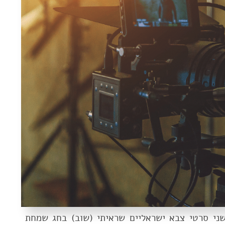
ני סרטי צבא ישראליים שראיתי (שוב) בחג שמחת