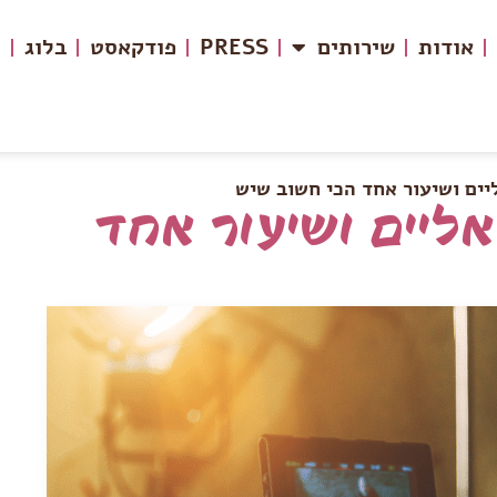
אודות
שירותים
PRESS
פודקאסט
בלוג
צ
יים ושיעור אחד הכי חשוב שיש
אליים ושיעור אחד