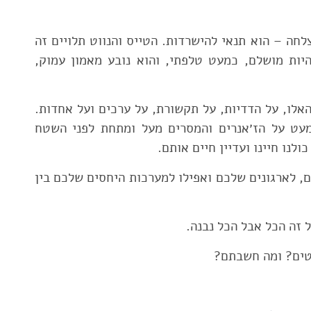
לחה – הוא תנאי להישרדות. הטייס והנווט תלויים זה
היות מושלם, כמעט טלפתי, והוא נובע מאמון עמוק,
אלו, על הדדיות, על תקשורת, על ערכים ועל אחדות.
מעט על הז׳אנרים והמסרים מעל ומתחת לפני השטח
ולנו חיינו ועדיין חיים אותם.
, לארגונים שלכם ואפילו למערכות היחסים שלכם בין
 זה הכל אבל הכל נבנה.
טים? ומה חשבתם?