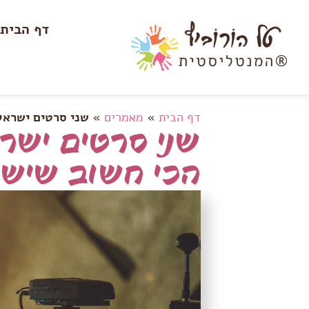
דף הבית
דף הבית
»
מאמרים
»
שני סרטים ישראל
שני סרטים ישר
הכי חשוב שיש