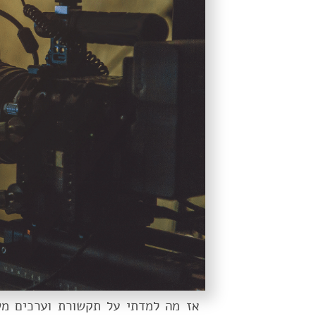
אז מה למדתי על תקשורת וערכים מש