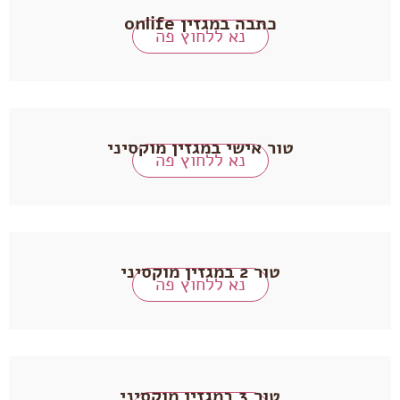
כתבה במגזין onlife
נא ללחוץ פה
טור אישי במגזין מוקסיני
נא ללחוץ פה
טור 2 במגזין מוקסיני
נא ללחוץ פה
טור 3 במגזין מוקסיני