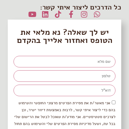
כל הדרכים ליצור איתי קשר:
יש לך שאלה? נא מלאי את
הטופס ואחזור אלייך בהקדם
אני מאשר/ת את מסירת הפרטים מרצוני החופשי והשימוש
בהם כדי ליצור איתי קשר, לרבות באמצעות דיוור ישיר, וכן
לצרכים סטטיסטיים. אני מודע/ת שאוכל לבטל את הרישום שלי
בכל עת, ושעל מדיניות מסירת הפרטים שלי והשימוש בהם תחול