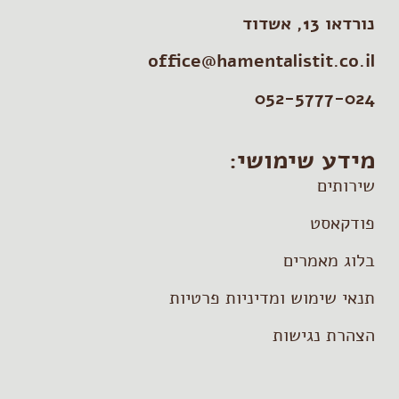
נורדאו 13, אשדוד
office@hamentalistit.co.il
052-5777-024
מידע שימושי:
שירותים
פודקאסט
בלוג מאמרים
תנאי שימוש ומדיניות פרטיות
הצהרת נגישות